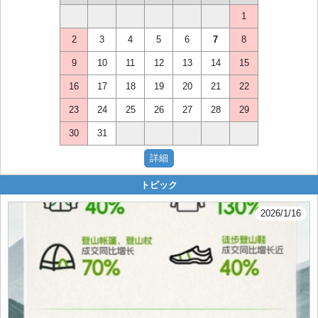
1
2
3
4
5
6
7
8
9
10
11
12
13
14
15
16
17
18
19
20
21
22
23
24
25
26
27
28
29
30
31
トピック
2026/1/16