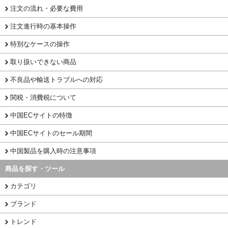
注文の流れ・必要な費用
注文進行時の基本操作
特別なケースの操作
取り扱いできない商品
不良品や輸送トラブルへの対応
関税・消費税について
中国ECサイトの特徴
中国ECサイトのセール期間
中国製品を購入時の注意事項
商品を探す・ツール
カテゴリ
ブランド
トレンド