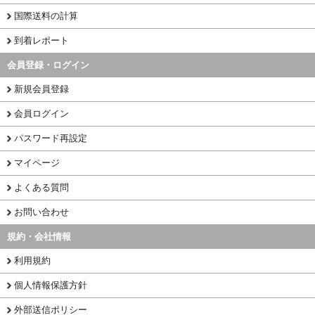
国際送料の計算
到着レポート
会員登録・ログイン
新規会員登録
会員ログイン
パスワード再設定
マイページ
よくある質問
お問い合わせ
規約・会社情報
利用規約
個人情報保護方針
外部送信ポリシー