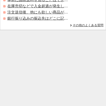
在庫売切などで入金超過が発生した場合はいつ返金されますか？
注文送信後、他にも欲しい商品が見つかった場合、追加注文できますか？
銀行振り込みの振込先はどこに記載されていますか？
その他のよくある質問