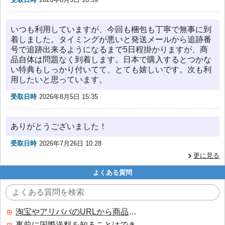
いつも利用していますが、今回も梱包も丁寧で無事に到
着しました。タイミングが悪いと発送メールから追跡番
号で追跡出来るようになるまで5日程掛かりますが、商
品自体は問題なく到着します。日本で購入するとつかな
い特典もしっかり付いてて、とても嬉しいです。次も利
用したいと思っています。
受取日時
2026年8月5日 15:35
ありがとうございました！
受取日時
2026年7月26日 10:28
更に見る
よくある質問
淘宝やアリババのURLから商品を探すことはできますか？
事前に国際送料を知ることはできますか？