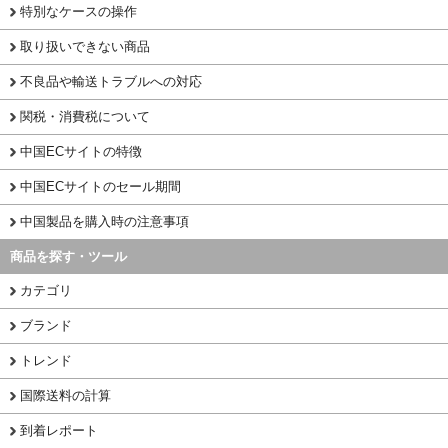
特別なケースの操作
取り扱いできない商品
不良品や輸送トラブルへの対応
関税・消費税について
中国ECサイトの特徴
中国ECサイトのセール期間
中国製品を購入時の注意事項
商品を探す・ツール
カテゴリ
ブランド
トレンド
国際送料の計算
到着レポート