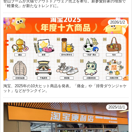
登山ブームが天猫でアウトドアウェア売上を牽引。新参愛好家の増加で
「軽量化」が新たなトレンドに。
2026/1/2
淘宝、2025年の10大ヒット商品を発表。「痛金」や「排骨ダウンジャケ
ット」などがランクイン。
2025/11/1