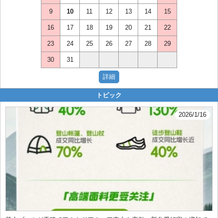
9
10
11
12
13
14
15
16
17
18
19
20
21
22
23
24
25
26
27
28
29
30
31
トピック
2026/1/16