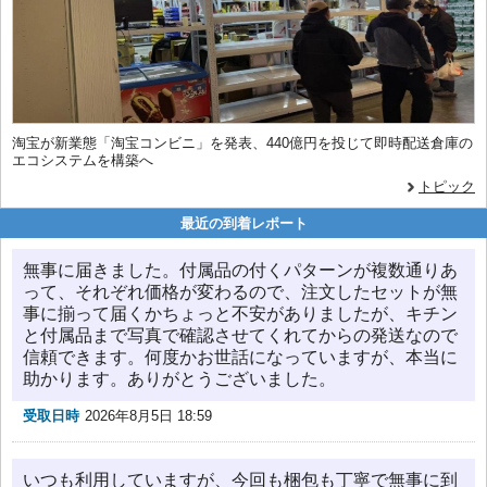
淘宝が新業態「淘宝コンビニ」を発表、440億円を投じて即時配送倉庫の
エコシステムを構築へ
トピック
最近の到着レポート
無事に届きました。付属品の付くパターンが複数通りあ
って、それぞれ価格が変わるので、注文したセットが無
事に揃って届くかちょっと不安がありましたが、キチン
と付属品まで写真で確認させてくれてからの発送なので
信頼できます。何度かお世話になっていますが、本当に
助かります。ありがとうございました。
受取日時
2026年8月5日 18:59
いつも利用していますが、今回も梱包も丁寧で無事に到