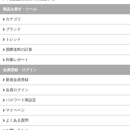
商品を探す・ツール
カテゴリ
ブランド
トレンド
国際送料の計算
到着レポート
会員登録・ログイン
新規会員登録
会員ログイン
パスワード再設定
マイページ
よくある質問