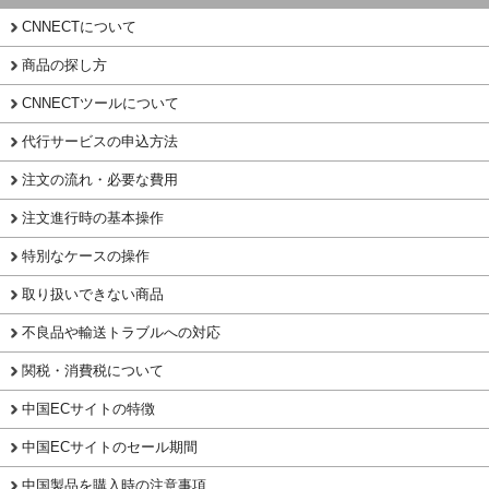
CNNECTについて
商品の探し方
CNNECTツールについて
代行サービスの申込方法
注文の流れ・必要な費用
注文進行時の基本操作
特別なケースの操作
取り扱いできない商品
不良品や輸送トラブルへの対応
関税・消費税について
中国ECサイトの特徴
中国ECサイトのセール期間
中国製品を購入時の注意事項