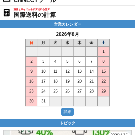
CNNECTツール
重量とサイズから概算送料を計算
国際送料の計算
営業カレンダー
2026年8月
日
月
火
水
木
金
土
1
2
3
4
5
6
7
8
9
10
11
12
13
14
15
16
17
18
19
20
21
22
23
24
25
26
27
28
29
30
31
トピック