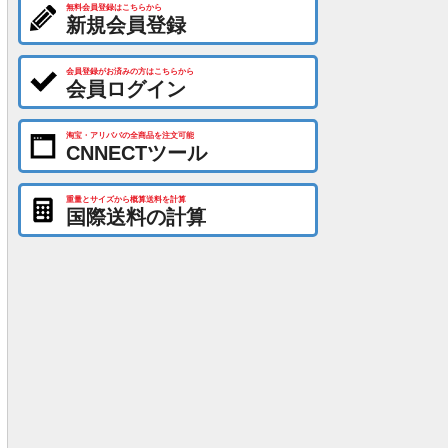
無料会員登録はこちらから
新規会員登録
会員登録がお済みの方はこちらから
会員ログイン
淘宝・アリババの全商品を注文可能
CNNECTツール
重量とサイズから概算送料を計算
国際送料の計算