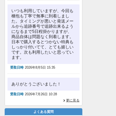
いつも利用していますが、今回も
梱包も丁寧で無事に到着しまし
た。タイミングが悪いと発送メー
ルから追跡番号で追跡出来るよう
になるまで5日程掛かりますが、
商品自体は問題なく到着します。
日本で購入するとつかない特典も
しっかり付いてて、とても嬉しい
です。次も利用したいと思ってい
ます。
受取日時
2026年8月5日 15:35
ありがとうございました！
受取日時
2026年7月26日 10:28
更に見る
よくある質問