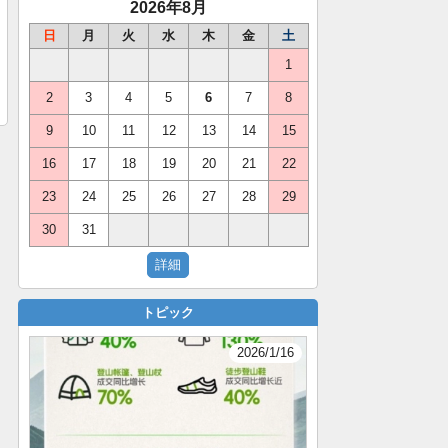
2026年8月
日
月
火
水
木
金
土
1
2
3
4
5
6
7
8
9
10
11
12
13
14
15
16
17
18
19
20
21
22
23
24
25
26
27
28
29
30
31
トピック
2026/1/16