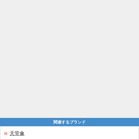
関連するブランド
天堂傘