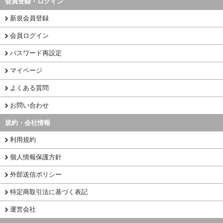
会員登録・ログイン
新規会員登録
会員ログイン
パスワード再設定
マイページ
よくある質問
お問い合わせ
規約・会社情報
利用規約
個人情報保護方針
外部送信ポリシー
特定商取引法に基づく表記
運営会社