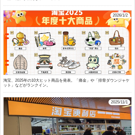
2026/1/2
淘宝、2025年の10大ヒット商品を発表。「痛金」や「排骨ダウンジャケ
ット」などがランクイン。
2025/11/1