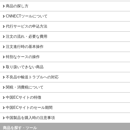
商品の探し方
CNNECTツールについて
代行サービスの申込方法
注文の流れ・必要な費用
注文進行時の基本操作
特別なケースの操作
取り扱いできない商品
不良品や輸送トラブルへの対応
関税・消費税について
中国ECサイトの特徴
中国ECサイトのセール期間
中国製品を購入時の注意事項
商品を探す・ツール