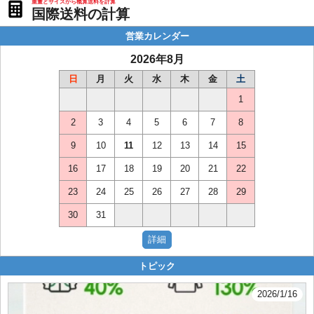
重量とサイズから概算送料を計算
国際送料の計算
営業カレンダー
2026年8月
日
月
火
水
木
金
土
1
2
3
4
5
6
7
8
9
10
11
12
13
14
15
16
17
18
19
20
21
22
23
24
25
26
27
28
29
30
31
トピック
2026/1/16