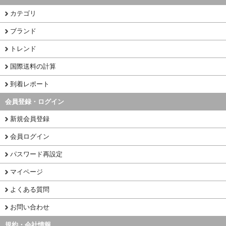
カテゴリ
ブランド
トレンド
国際送料の計算
到着レポート
会員登録・ログイン
新規会員登録
会員ログイン
パスワード再設定
マイページ
よくある質問
お問い合わせ
規約・会社情報