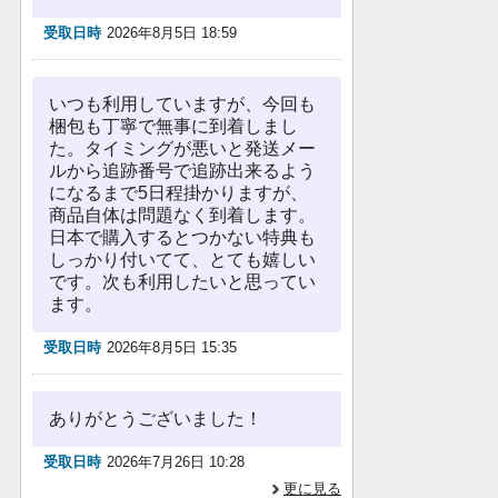
受取日時
2026年8月5日 18:59
いつも利用していますが、今回も
梱包も丁寧で無事に到着しまし
た。タイミングが悪いと発送メー
ルから追跡番号で追跡出来るよう
になるまで5日程掛かりますが、
商品自体は問題なく到着します。
日本で購入するとつかない特典も
しっかり付いてて、とても嬉しい
です。次も利用したいと思ってい
ます。
受取日時
2026年8月5日 15:35
ありがとうございました！
受取日時
2026年7月26日 10:28
更に見る