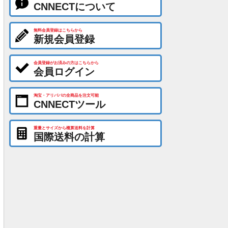
CNNECTについて
無料会員登録はこちらから
新規会員登録
会員登録がお済みの方はこちらから
会員ログイン
淘宝・アリババの全商品を注文可能
CNNECTツール
重量とサイズから概算送料を計算
国際送料の計算