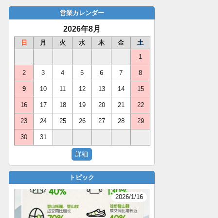
営業カレンダー
2026年8月
日
月
火
水
木
金
土
1
2
3
4
5
6
7
8
9
10
11
12
13
14
15
16
17
18
19
20
21
22
23
24
25
26
27
28
29
30
31
トピック
2026/1/16