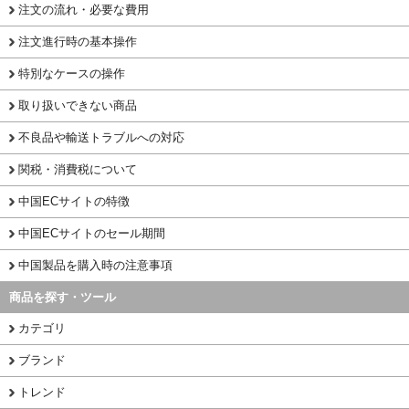
注文の流れ・必要な費用
注文進行時の基本操作
特別なケースの操作
取り扱いできない商品
不良品や輸送トラブルへの対応
関税・消費税について
中国ECサイトの特徴
中国ECサイトのセール期間
中国製品を購入時の注意事項
商品を探す・ツール
カテゴリ
ブランド
トレンド