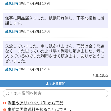
受取日時
2026年7月26日 10:28
無事に商品届きました。破損汚れ無し。丁寧な梱包に感
謝します。
受取日時
2026年7月23日 13:06
失念していました。申し訳ありません。商品は全く問題
なく、また思っていたより早く到着し驚きました。気に
入っているのでまた利用させて頂きます。ありがとうご
ざいました。
受取日時
2026年7月23日 12:56
更に見る
よくある質問
淘宝やアリババのURLから商品を探すことはできますか？
事前に国際送料を知ることはできますか？