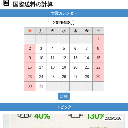
国際送料の計算
営業カレンダー
2026年8月
日
月
火
水
木
金
土
1
2
3
4
5
6
7
8
9
10
11
12
13
14
15
16
17
18
19
20
21
22
23
24
25
26
27
28
29
30
31
トピック
2026/1/16