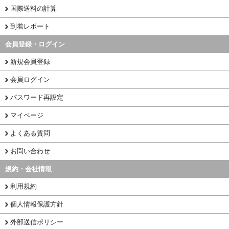
国際送料の計算
到着レポート
会員登録・ログイン
新規会員登録
会員ログイン
パスワード再設定
マイページ
よくある質問
お問い合わせ
規約・会社情報
利用規約
個人情報保護方針
外部送信ポリシー