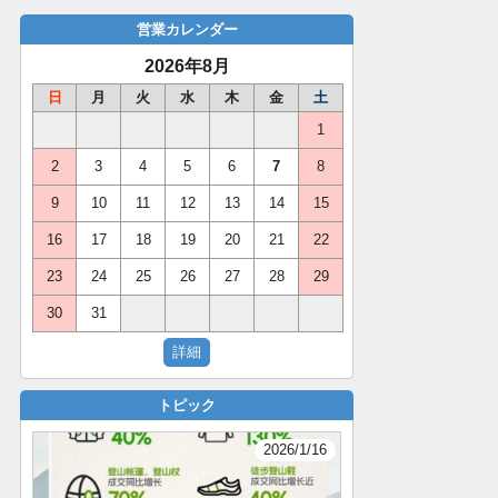
営業カレンダー
2026年8月
日
月
火
水
木
金
土
1
2
3
4
5
6
7
8
9
10
11
12
13
14
15
16
17
18
19
20
21
22
23
24
25
26
27
28
29
30
31
トピック
2026/1/16