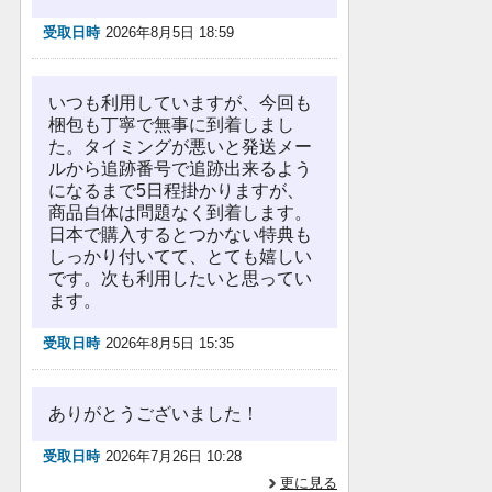
受取日時
2026年8月5日 18:59
いつも利用していますが、今回も
梱包も丁寧で無事に到着しまし
た。タイミングが悪いと発送メー
ルから追跡番号で追跡出来るよう
になるまで5日程掛かりますが、
商品自体は問題なく到着します。
日本で購入するとつかない特典も
しっかり付いてて、とても嬉しい
です。次も利用したいと思ってい
ます。
受取日時
2026年8月5日 15:35
ありがとうございました！
受取日時
2026年7月26日 10:28
更に見る