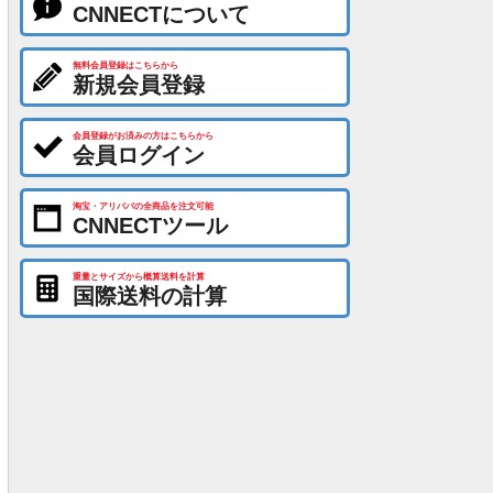
CNNECTについて
無料会員登録はこちらから
新規会員登録
会員登録がお済みの方はこちらから
会員ログイン
淘宝・アリババの全商品を注文可能
CNNECTツール
重量とサイズから概算送料を計算
国際送料の計算