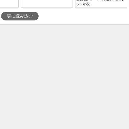
ット対応）
更に読み込む