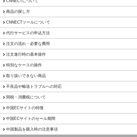
CNNECTについて
商品の探し方
CNNECTツールについて
代行サービスの申込方法
注文の流れ・必要な費用
注文進行時の基本操作
特別なケースの操作
取り扱いできない商品
不良品や輸送トラブルへの対応
関税・消費税について
中国ECサイトの特徴
中国ECサイトのセール期間
中国製品を購入時の注意事項