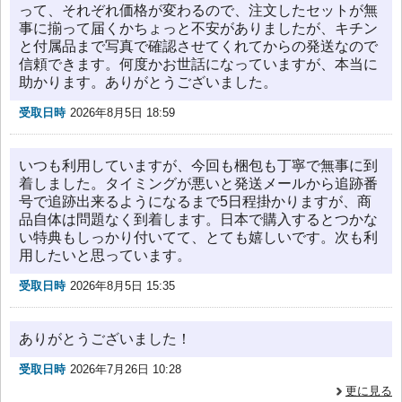
って、それぞれ価格が変わるので、注文したセットが無
事に揃って届くかちょっと不安がありましたが、キチン
と付属品まで写真で確認させてくれてからの発送なので
信頼できます。何度かお世話になっていますが、本当に
助かります。ありがとうございました。
受取日時
2026年8月5日 18:59
いつも利用していますが、今回も梱包も丁寧で無事に到
着しました。タイミングが悪いと発送メールから追跡番
号で追跡出来るようになるまで5日程掛かりますが、商
品自体は問題なく到着します。日本で購入するとつかな
い特典もしっかり付いてて、とても嬉しいです。次も利
用したいと思っています。
受取日時
2026年8月5日 15:35
ありがとうございました！
受取日時
2026年7月26日 10:28
更に見る