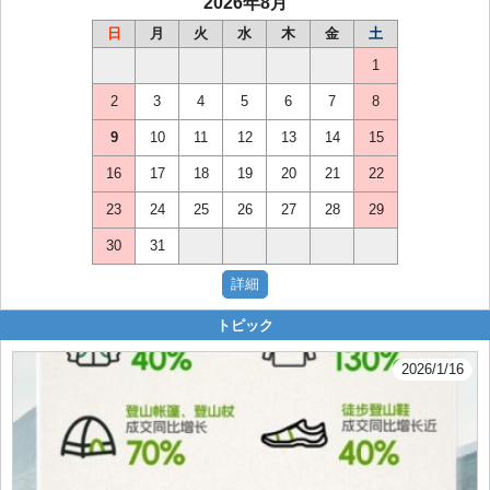
2026年8月
日
月
火
水
木
金
土
1
2
3
4
5
6
7
8
9
10
11
12
13
14
15
16
17
18
19
20
21
22
23
24
25
26
27
28
29
30
31
トピック
2026/1/16