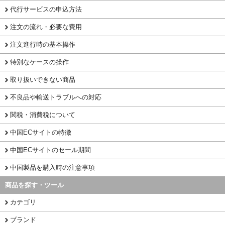
代行サービスの申込方法
注文の流れ・必要な費用
注文進行時の基本操作
特別なケースの操作
取り扱いできない商品
不良品や輸送トラブルへの対応
関税・消費税について
中国ECサイトの特徴
中国ECサイトのセール期間
中国製品を購入時の注意事項
商品を探す・ツール
カテゴリ
ブランド