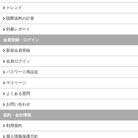
トレンド
国際送料の計算
到着レポート
会員登録・ログイン
新規会員登録
会員ログイン
パスワード再設定
マイページ
よくある質問
お問い合わせ
規約・会社情報
利用規約
個人情報保護方針