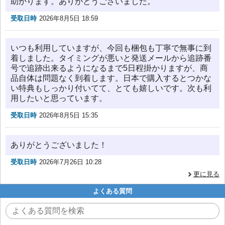
助かります。ありがとうございました。
受取日時
2026年8月5日 18:59
いつも利用していますが、今回も梱包も丁寧で無事に到
着しました。タイミングが悪いと発送メールから追跡番
号で追跡出来るようになるまで5日程掛かりますが、商
品自体は問題なく到着します。日本で購入するとつかな
い特典もしっかり付いてて、とても嬉しいです。次も利
用したいと思っています。
受取日時
2026年8月5日 15:35
ありがとうございました！
受取日時
2026年7月26日 10:28
更に見る
よくある質問