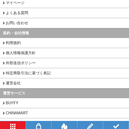
マイページ
よくある質問
お問い合わせ
規約・会社情報
利用規約
個人情報保護方針
外部送信ポリシー
特定商取引法に基づく表記
運営会社
運営サービス
BUYFY
CHINAMART
1PORT