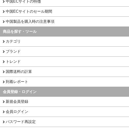
中国ECサイトの特徴
中国ECサイトのセール期間
中国製品を購入時の注意事項
商品を探す・ツール
カテゴリ
ブランド
トレンド
国際送料の計算
到着レポート
会員登録・ログイン
新規会員登録
会員ログイン
パスワード再設定