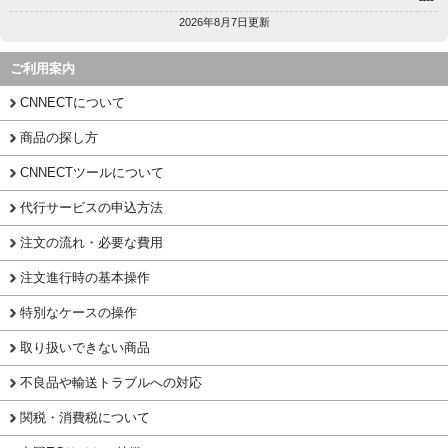
2026年8月7日更新
ご利用案内
CNNECTについて
商品の探し方
CNNECTツールについて
代行サービスの申込方法
注文の流れ・必要な費用
注文進行時の基本操作
特別なケースの操作
取り扱いできない商品
不良品や輸送トラブルへの対応
関税・消費税について