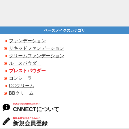
ベースメイクのカテゴリ
ファンデーション
リキッドファンデーション
クリームファンデーション
ルースパウダー
プレストパウダー
コンシーラー
CCクリーム
BBクリーム
初めてご利用の方はこちら
CNNECTについて
無料会員登録はこちらから
新規会員登録