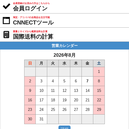
会員登録がお済みの方はこちらから
会員ログイン
淘宝・アリババの全商品を注文可能
CNNECTツール
重量とサイズから概算送料を計算
国際送料の計算
営業カレンダー
2026年8月
日
月
火
水
木
金
土
1
2
3
4
5
6
7
8
9
10
11
12
13
14
15
16
17
18
19
20
21
22
23
24
25
26
27
28
29
30
31