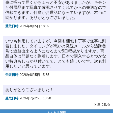
事に揃って届くかちょっと不安がありましたが、キチン
と付属品まで写真で確認させてくれてからの発送なので
信頼できます。何度かお世話になっていますが、本当に
助かります。ありがとうございました。
受取日時
2026年8月5日 18:59
いつも利用していますが、今回も梱包も丁寧で無事に到
着しました。タイミングが悪いと発送メールから追跡番
号で追跡出来るようになるまで5日程掛かりますが、商
品自体は問題なく到着します。日本で購入するとつかな
い特典もしっかり付いてて、とても嬉しいです。次も利
用したいと思っています。
受取日時
2026年8月5日 15:35
ありがとうございました！
受取日時
2026年7月26日 10:28
更に見る
よくある質問