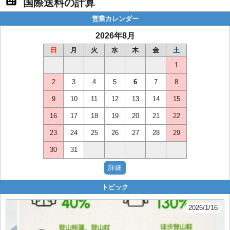
国際送料の計算
営業カレンダー
2026年8月
日
月
火
水
木
金
土
1
2
3
4
5
6
7
8
9
10
11
12
13
14
15
16
17
18
19
20
21
22
23
24
25
26
27
28
29
30
31
トピック
2026/1/16