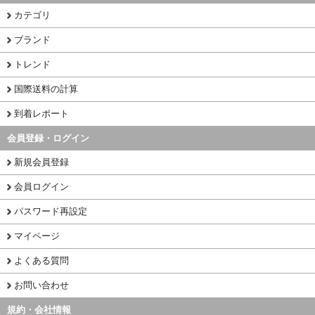
カテゴリ
ブランド
トレンド
国際送料の計算
到着レポート
会員登録・ログイン
新規会員登録
会員ログイン
パスワード再設定
マイページ
よくある質問
お問い合わせ
規約・会社情報