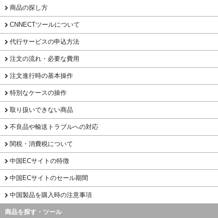
商品の探し方
CNNECTツールについて
代行サービスの申込方法
注文の流れ・必要な費用
注文進行時の基本操作
特別なケースの操作
取り扱いできない商品
不良品や輸送トラブルへの対応
関税・消費税について
中国ECサイトの特徴
中国ECサイトのセール期間
中国製品を購入時の注意事項
商品を探す・ツール