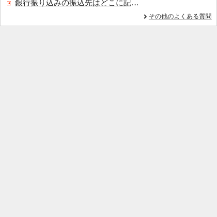
銀行振り込みの振込先はどこに記載されていますか？
その他のよくある質問