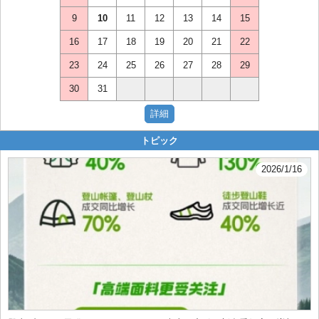
9
10
11
12
13
14
15
16
17
18
19
20
21
22
23
24
25
26
27
28
29
30
31
トピック
2026/1/16