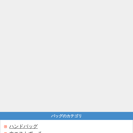
バッグのカテゴリ
ハンドバッグ