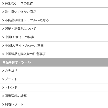
特別なケースの操作
取り扱いできない商品
不良品や輸送トラブルへの対応
関税・消費税について
中国ECサイトの特徴
中国ECサイトのセール期間
中国製品を購入時の注意事項
商品を探す・ツール
カテゴリ
ブランド
トレンド
国際送料の計算
到着レポート