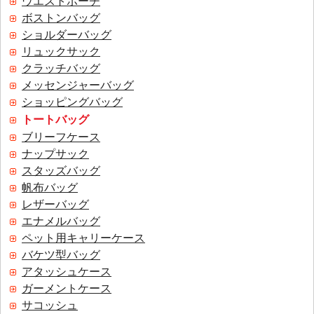
ウエストポーチ
ボストンバッグ
ショルダーバッグ
リュックサック
クラッチバッグ
メッセンジャーバッグ
ショッピングバッグ
トートバッグ
ブリーフケース
ナップサック
スタッズバッグ
帆布バッグ
レザーバッグ
エナメルバッグ
ペット用キャリーケース
バケツ型バッグ
アタッシュケース
ガーメントケース
サコッシュ