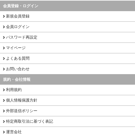
会員登録・ログイン
新規会員登録
会員ログイン
パスワード再設定
マイページ
よくある質問
お問い合わせ
規約・会社情報
利用規約
個人情報保護方針
外部送信ポリシー
特定商取引法に基づく表記
運営会社