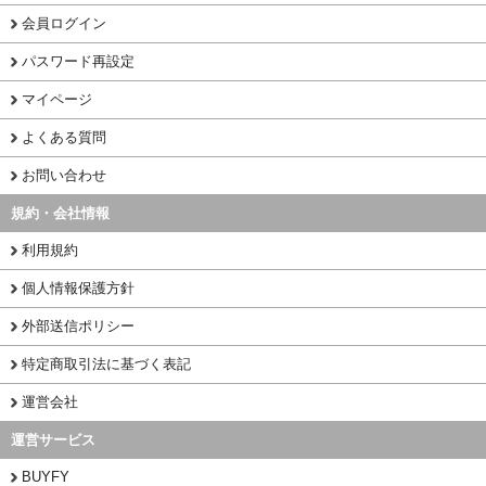
会員ログイン
パスワード再設定
マイページ
よくある質問
お問い合わせ
規約・会社情報
利用規約
個人情報保護方針
外部送信ポリシー
特定商取引法に基づく表記
運営会社
運営サービス
BUYFY