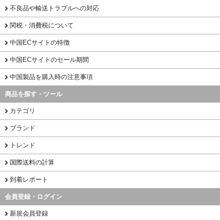
不良品や輸送トラブルへの対応
関税・消費税について
中国ECサイトの特徴
中国ECサイトのセール期間
中国製品を購入時の注意事項
商品を探す・ツール
カテゴリ
ブランド
トレンド
国際送料の計算
到着レポート
会員登録・ログイン
新規会員登録