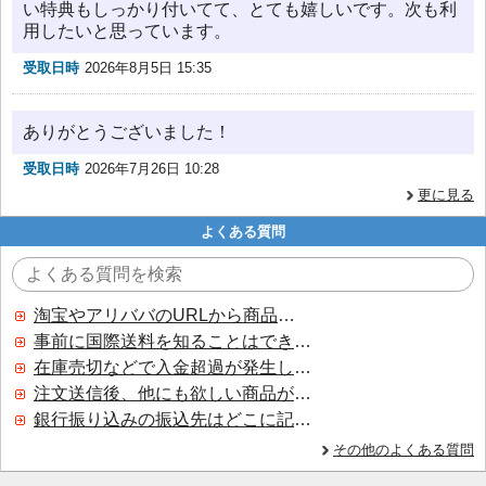
い特典もしっかり付いてて、とても嬉しいです。次も利
用したいと思っています。
受取日時
2026年8月5日 15:35
ありがとうございました！
受取日時
2026年7月26日 10:28
更に見る
よくある質問
淘宝やアリババのURLから商品を探すことはできますか？
事前に国際送料を知ることはできますか？
在庫売切などで入金超過が発生した場合はいつ返金されますか？
注文送信後、他にも欲しい商品が見つかった場合、追加注文できますか？
銀行振り込みの振込先はどこに記載されていますか？
その他のよくある質問