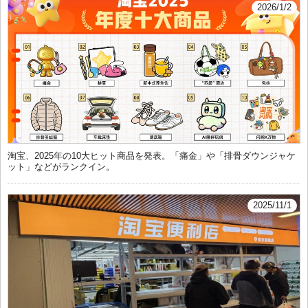
2026/1/2
淘宝、2025年の10大ヒット商品を発表。「痛金」や「排骨ダウンジャケ
ット」などがランクイン。
2025/11/1