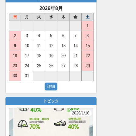
2026年8月
日
月
火
水
木
金
土
1
2
3
4
5
6
7
8
9
10
11
12
13
14
15
16
17
18
19
20
21
22
23
24
25
26
27
28
29
30
31
トピック
2026/1/16