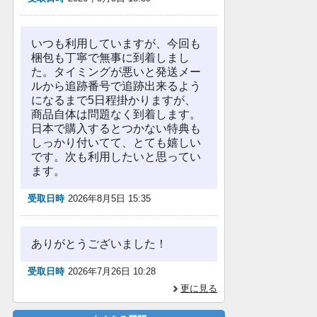
いつも利用していますが、今回も
梱包も丁寧で無事に到着しまし
た。タイミングが悪いと発送メー
ルから追跡番号で追跡出来るよう
になるまで5日程掛かりますが、
商品自体は問題なく到着します。
日本で購入するとつかない特典も
しっかり付いてて、とても嬉しい
です。次も利用したいと思ってい
ます。
受取日時
2026年8月5日 15:35
ありがとうございました！
受取日時
2026年7月26日 10:28
更に見る