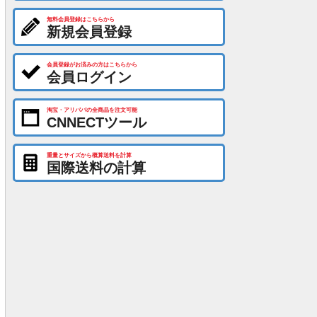
無料会員登録はこちらから
新規会員登録
会員登録がお済みの方はこちらから
会員ログイン
淘宝・アリババの全商品を注文可能
CNNECTツール
重量とサイズから概算送料を計算
国際送料の計算