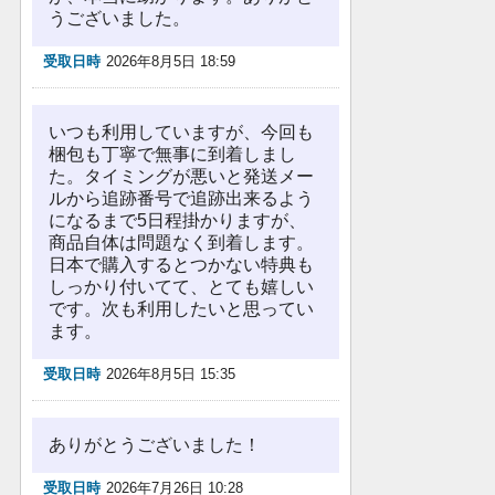
うございました。
受取日時
2026年8月5日 18:59
いつも利用していますが、今回も
梱包も丁寧で無事に到着しまし
た。タイミングが悪いと発送メー
ルから追跡番号で追跡出来るよう
になるまで5日程掛かりますが、
商品自体は問題なく到着します。
日本で購入するとつかない特典も
しっかり付いてて、とても嬉しい
です。次も利用したいと思ってい
ます。
受取日時
2026年8月5日 15:35
ありがとうございました！
受取日時
2026年7月26日 10:28