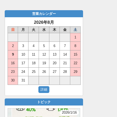
営業カレンダー
2026年8月
日
月
火
水
木
金
土
1
2
3
4
5
6
7
8
9
10
11
12
13
14
15
16
17
18
19
20
21
22
23
24
25
26
27
28
29
30
31
トピック
2026/1/16