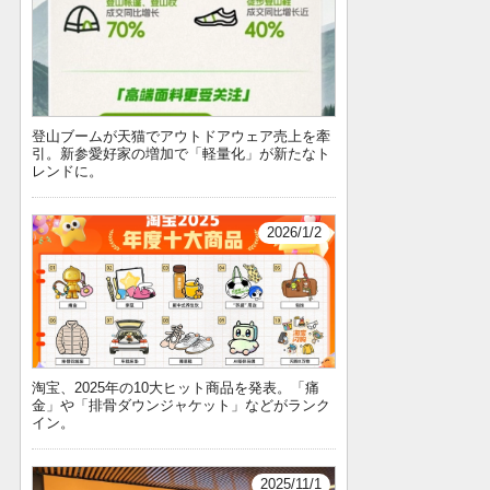
登山ブームが天猫でアウトドアウェア売上を牽
引。新参愛好家の増加で「軽量化」が新たなト
レンドに。
2026/1/2
淘宝、2025年の10大ヒット商品を発表。「痛
金」や「排骨ダウンジャケット」などがランク
イン。
2025/11/1