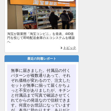
淘宝が新業態「淘宝コンビニ」を発表、440億
円を投じて即時配送倉庫のエコシステムを構築
へ
トピック
最近の到着レポート
無事に届きました。付属品の付く
パターンが複数通りあって、それ
ぞれ価格が変わるので、注文した
セットが無事に揃って届くかちょ
っと不安がありましたが、キチン
と付属品まで写真で確認させてく
れてからの発送なので信頼できま
す。何度かお世話になっています
が、本当に助かります。ありがと