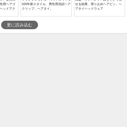
性用ヘアゴ
026年新スタイル、男性用洗顔ヘア
せる効果、滑り止めヘアピン、ヘ
ヘッドアク
クリップ、ヘアタイ。
アタイヘッドウェア
更に読み込む