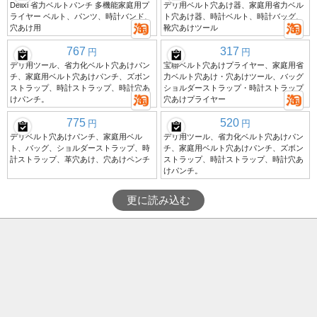
Delixi 省力ベルトパンチ 多機能家庭用プ
デリ用ベルト穴あけ器、家庭用省力ベル
ライヤー ベルト、パンツ、時計バンド、
ト穴あけ器、時計ベルト、時計バッグ、
穴あけ用
靴穴あけツール
767
317
円
円
デリ用ツール、省力化ベルト穴あけパン
宝聯ベルト穴あけプライヤー、家庭用省
チ、家庭用ベルト穴あけパンチ、ズボン
力ベルト穴あけ・穴あけツール、バッグ
ストラップ、時計ストラップ、時計穴あ
ショルダーストラップ・時計ストラップ
けパンチ。
穴あけプライヤー
775
520
円
円
デリベルト穴あけパンチ、家庭用ベル
デリ用ツール、省力化ベルト穴あけパン
ト、バッグ、ショルダーストラップ、時
チ、家庭用ベルト穴あけパンチ、ズボン
計ストラップ、革穴あけ、穴あけペンチ
ストラップ、時計ストラップ、時計穴あ
けパンチ。
更に読み込む