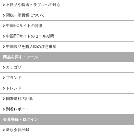
不良品や輸送トラブルへの対応
関税・消費税について
中国ECサイトの特徴
中国ECサイトのセール期間
中国製品を購入時の注意事項
商品を探す・ツール
カテゴリ
ブランド
トレンド
国際送料の計算
到着レポート
会員登録・ログイン
新規会員登録