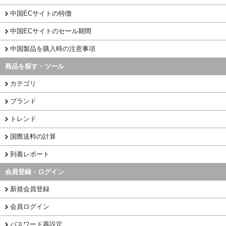
中国ECサイトの特徴
中国ECサイトのセール期間
中国製品を購入時の注意事項
商品を探す・ツール
カテゴリ
ブランド
トレンド
国際送料の計算
到着レポート
会員登録・ログイン
新規会員登録
会員ログイン
パスワード再設定