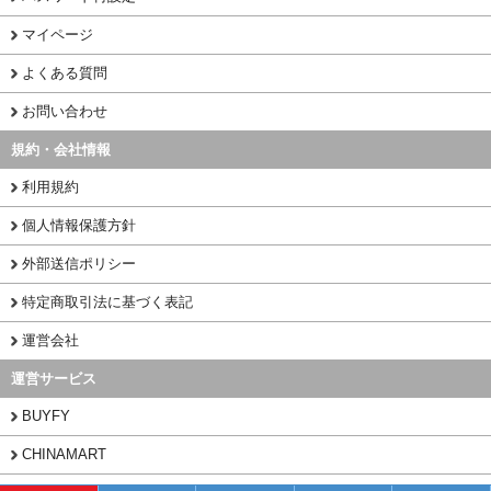
マイページ
よくある質問
お問い合わせ
規約・会社情報
利用規約
個人情報保護方針
外部送信ポリシー
特定商取引法に基づく表記
運営会社
運営サービス
BUYFY
CHINAMART