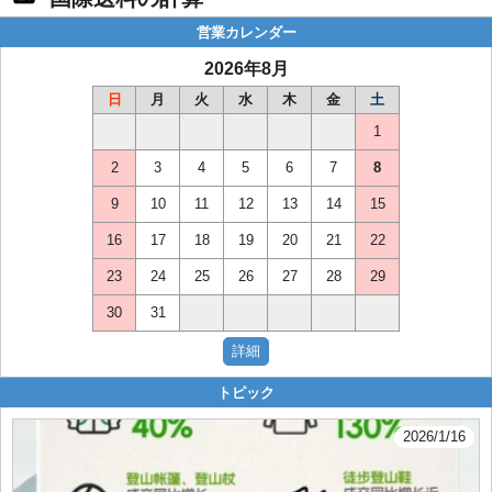
営業カレンダー
2026年8月
日
月
火
水
木
金
土
1
2
3
4
5
6
7
8
9
10
11
12
13
14
15
16
17
18
19
20
21
22
23
24
25
26
27
28
29
30
31
トピック
2026/1/16