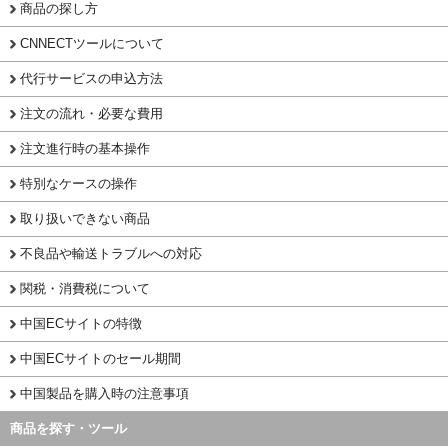
商品の探し方
CNNECTツールについて
代行サービスの申込方法
注文の流れ・必要な費用
注文進行時の基本操作
特別なケースの操作
取り扱いできない商品
不良品や輸送トラブルへの対応
関税・消費税について
中国ECサイトの特徴
中国ECサイトのセール期間
中国製品を購入時の注意事項
商品を探す・ツール