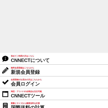
初めてご利用の方はこちら
CNNECTについて
無料会員登録はこちらから
新規会員登録
会員登録がお済みの方はこちらから
会員ログイン
淘宝・アリババの全商品を注文可能
CNNECTツール
重量とサイズから概算送料を計算
国際送料の計算