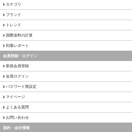
カテゴリ
ブランド
トレンド
国際送料の計算
到着レポート
会員登録・ログイン
新規会員登録
会員ログイン
パスワード再設定
マイページ
よくある質問
お問い合わせ
規約・会社情報