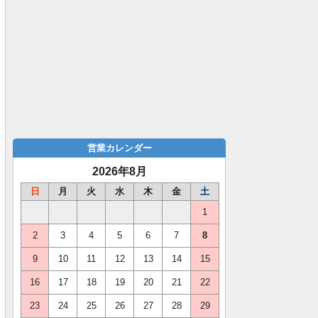
営業カレンダー
2026年8月
日
月
火
水
木
金
土
1
2
3
4
5
6
7
8
9
10
11
12
13
14
15
16
17
18
19
20
21
22
23
24
25
26
27
28
29