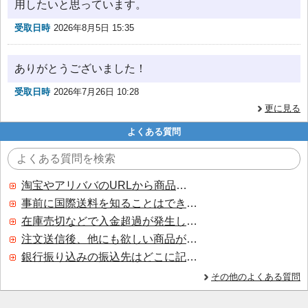
用したいと思っています。
受取日時
2026年8月5日 15:35
ありがとうございました！
受取日時
2026年7月26日 10:28
更に見る
よくある質問
淘宝やアリババのURLから商品を探すことはできますか？
事前に国際送料を知ることはできますか？
在庫売切などで入金超過が発生した場合はいつ返金されますか？
注文送信後、他にも欲しい商品が見つかった場合、追加注文できますか？
銀行振り込みの振込先はどこに記載されていますか？
その他のよくある質問