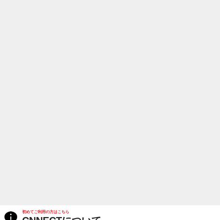
初めてご利用の方はこちら