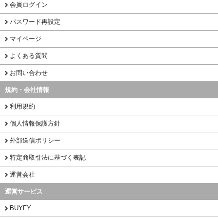
会員ログイン
パスワード再設定
マイページ
よくある質問
お問い合わせ
規約・会社情報
利用規約
個人情報保護方針
外部送信ポリシー
特定商取引法に基づく表記
運営会社
運営サービス
BUYFY