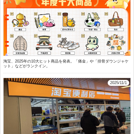
淘宝、2025年の10大ヒット商品を発表。「痛金」や「排骨ダウンジャケ
ット」などがランクイン。
2025/11/1