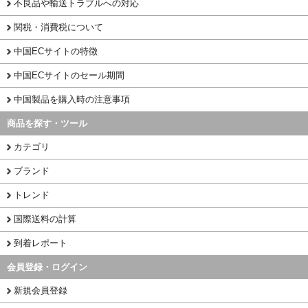
不良品や輸送トラブルへの対応
関税・消費税について
中国ECサイトの特徴
中国ECサイトのセール期間
中国製品を購入時の注意事項
商品を探す・ツール
カテゴリ
ブランド
トレンド
国際送料の計算
到着レポート
会員登録・ログイン
新規会員登録