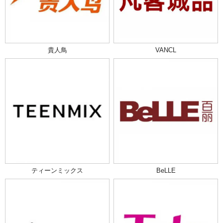
貴人鳥
VANCL
ティーンミックス
BeLLE