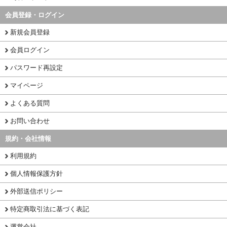
会員登録・ログイン
新規会員登録
会員ログイン
パスワード再設定
マイページ
よくある質問
お問い合わせ
規約・会社情報
利用規約
個人情報保護方針
外部送信ポリシー
特定商取引法に基づく表記
運営会社