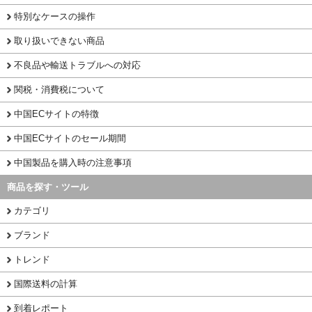
特別なケースの操作
取り扱いできない商品
不良品や輸送トラブルへの対応
関税・消費税について
中国ECサイトの特徴
中国ECサイトのセール期間
中国製品を購入時の注意事項
商品を探す・ツール
カテゴリ
ブランド
トレンド
国際送料の計算
到着レポート