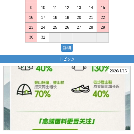
9
10
11
12
13
14
15
16
17
18
19
20
21
22
23
24
25
26
27
28
29
30
31
トピック
2026/1/16