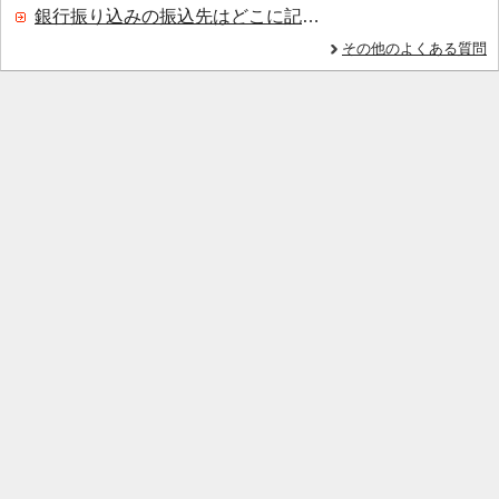
銀行振り込みの振込先はどこに記載されていますか？
その他のよくある質問