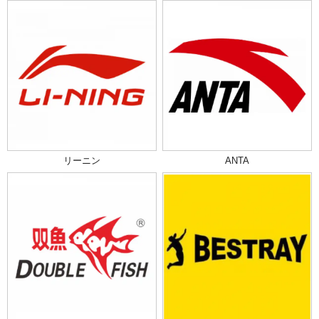
リーニン
ANTA