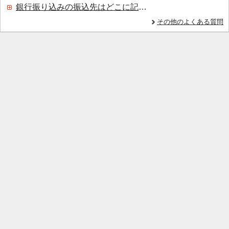
銀行振り込みの振込先はどこに記載されていますか？
その他のよくある質問