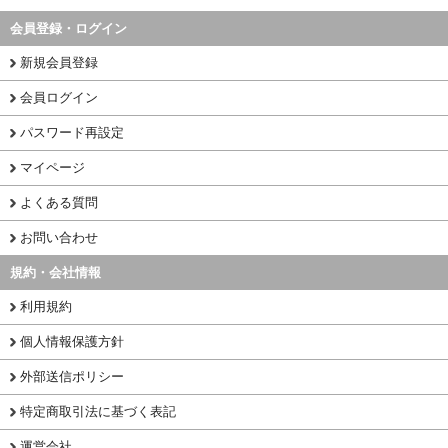
会員登録・ログイン
新規会員登録
会員ログイン
パスワード再設定
マイページ
よくある質問
お問い合わせ
規約・会社情報
利用規約
個人情報保護方針
外部送信ポリシー
特定商取引法に基づく表記
運営会社