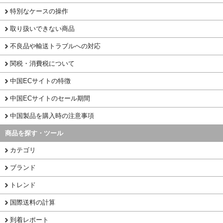
特別なケースの操作
取り扱いできない商品
不良品や輸送トラブルへの対応
関税・消費税について
中国ECサイトの特徴
中国ECサイトのセール期間
中国製品を購入時の注意事項
商品を探す・ツール
カテゴリ
ブランド
トレンド
国際送料の計算
到着レポート