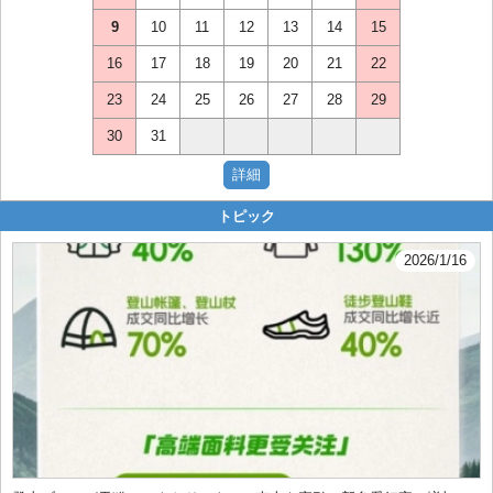
9
10
11
12
13
14
15
16
17
18
19
20
21
22
23
24
25
26
27
28
29
30
31
トピック
2026/1/16