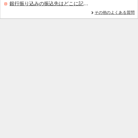
銀行振り込みの振込先はどこに記載されていますか？
その他のよくある質問