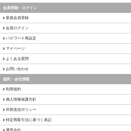
会員登録・ログイン
新規会員登録
会員ログイン
パスワード再設定
マイページ
よくある質問
お問い合わせ
規約・会社情報
利用規約
個人情報保護方針
外部送信ポリシー
特定商取引法に基づく表記
運営会社