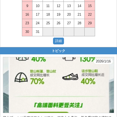
9
10
11
12
13
14
15
16
17
18
19
20
21
22
23
24
25
26
27
28
29
30
31
トピック
2026/1/16