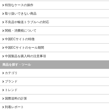
特別なケースの操作
取り扱いできない商品
不良品や輸送トラブルへの対応
関税・消費税について
中国ECサイトの特徴
中国ECサイトのセール期間
中国製品を購入時の注意事項
商品を探す・ツール
カテゴリ
ブランド
トレンド
国際送料の計算
到着レポート