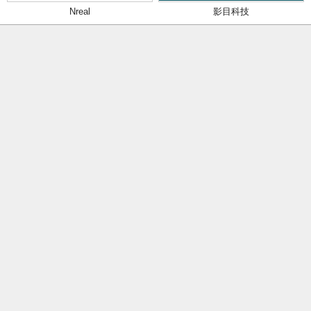
Nreal
影目科技